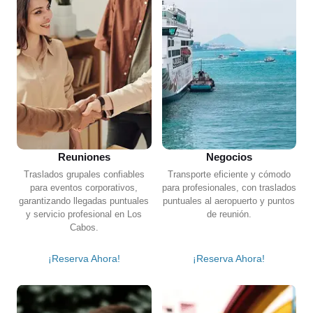
Reuniones
Negocios
Traslados grupales confiables
Transporte eficiente y cómodo
para eventos corporativos,
para profesionales, con traslados
garantizando llegadas puntuales
puntuales al aeropuerto y puntos
y servicio profesional en Los
de reunión.
Cabos.
¡Reserva Ahora!
¡Reserva Ahora!