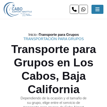
Inicio
Transporte para Grupos
TRANSPORTACIÓN PARA GRUPOS
Transporte para
Grupos en Los
Cabos, Baja
California
Dependiendo de la ocasión y el tamaño de
su grupo, elige entre el servicio de