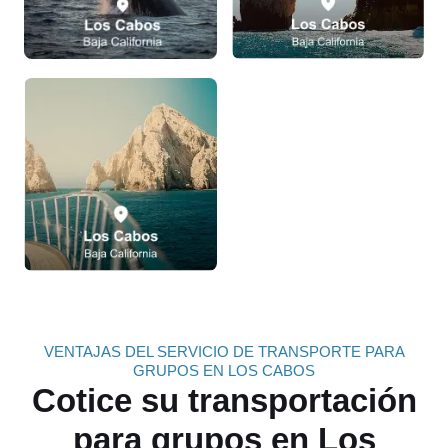
VENTAJAS DEL SERVICIO DE TRANSPORTE PARA
GRUPOS EN LOS CABOS
Cotice su transportación
para grupos en Los