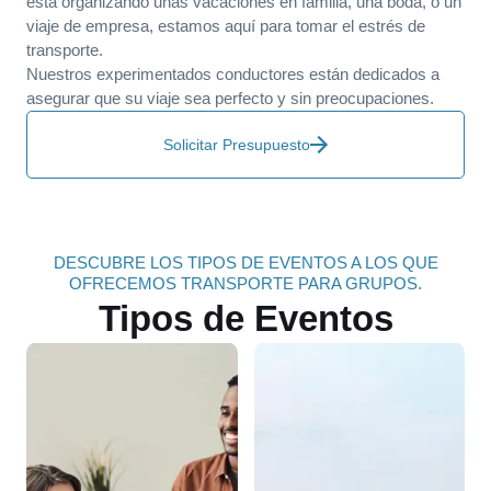
está organizando unas vacaciones en familia, una boda, o un
viaje de empresa, estamos aquí para tomar el estrés de
transporte.
Nuestros experimentados conductores están dedicados a
asegurar que su viaje sea perfecto y sin preocupaciones.
Solicitar Presupuesto
DESCUBRE LOS TIPOS DE EVENTOS A LOS QUE
OFRECEMOS TRANSPORTE PARA GRUPOS.
Tipos de Eventos