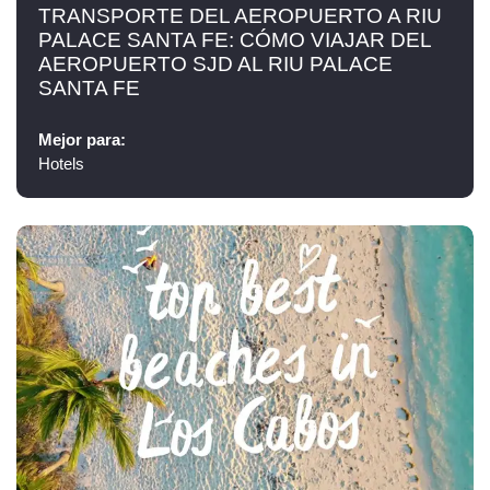
TRANSPORTE DEL AEROPUERTO A RIU
PALACE SANTA FE: CÓMO VIAJAR DEL
AEROPUERTO SJD AL RIU PALACE
SANTA FE
Mejor para:
Hotels