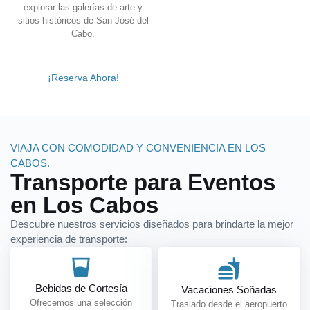
explorar las galerías de arte y
sitios históricos de San José del
Cabo.
¡Reserva Ahora!
VIAJA CON COMODIDAD Y CONVENIENCIA EN LOS
CABOS.
Transporte para Eventos
en Los Cabos
Descubre nuestros servicios diseñados para brindarte la mejor
experiencia de transporte:
Bebidas de Cortesía
Vacaciones Soñadas
Ofrecemos una selección
Traslado desde el aeropuerto