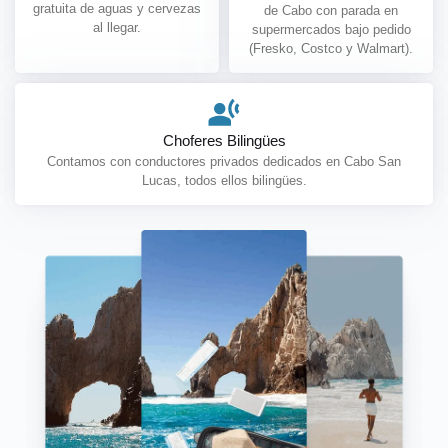
gratuita de aguas y cervezas
de Cabo con parada en
al llegar.
supermercados bajo pedido
(Fresko, Costco y Walmart).
Choferes Bilingües
Contamos con conductores privados dedicados en Cabo San
Lucas, todos ellos bilingües.