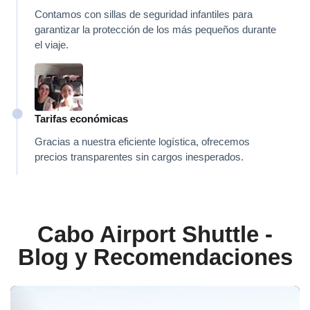
Contamos con sillas de seguridad infantiles para
garantizar la protección de los más pequeños durante
el viaje.
Tarifas económicas
Gracias a nuestra eficiente logística, ofrecemos
precios transparentes sin cargos inesperados.
Cabo Airport Shuttle -
Blog y Recomendaciones