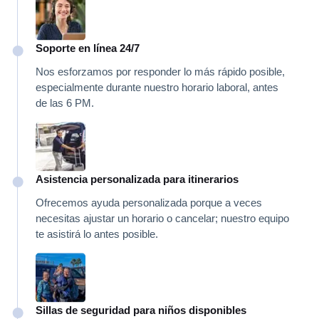
Soporte en línea 24/7
Nos esforzamos por responder lo más rápido posible,
especialmente durante nuestro horario laboral, antes
de las 6 PM.
Asistencia personalizada para itinerarios
Ofrecemos ayuda personalizada porque a veces
necesitas ajustar un horario o cancelar; nuestro equipo
te asistirá lo antes posible.
Sillas de seguridad para niños disponibles