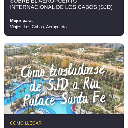
SOBRE EL AEROPUERTO
INTERNACIONAL DE LOS CABOS (SJD)
Mejor para:
Viajes, Los Cabos, Aeropuerto
COMO LLEGAR