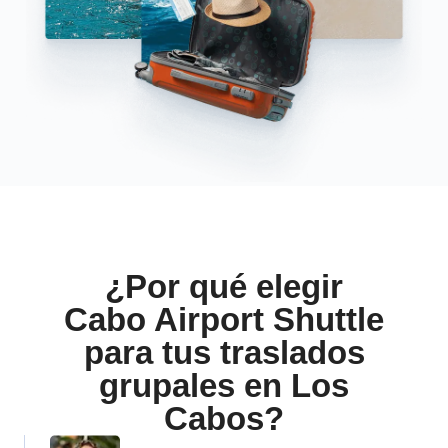
¿Por qué elegir
Cabo Airport Shuttle
para tus traslados
grupales en Los
Cabos?