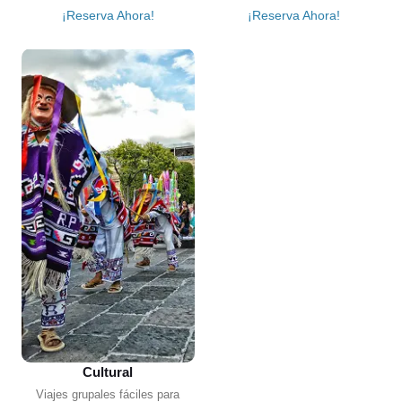
¡Reserva Ahora!
¡Reserva Ahora!
Cultural
Viajes grupales fáciles para