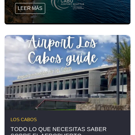
LEER MÁS
LOS CABOS
TODO LO QUE NECESITAS SABER