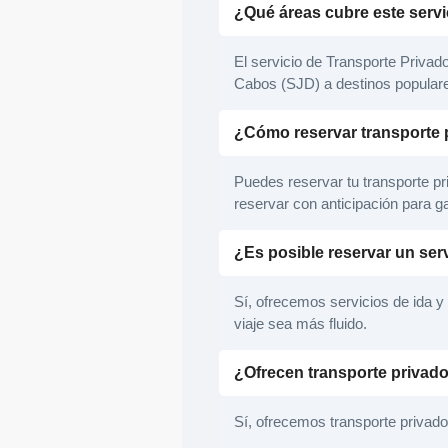
¿Qué áreas cubre este serv
El servicio de Transporte Privad
Cabos (SJD) a destinos popular
¿Cómo reservar transporte 
Puedes reservar tu transporte p
reservar con anticipación para g
¿Es posible reservar un ser
Sí, ofrecemos servicios de ida y
viaje sea más fluido.
¿Ofrecen transporte privad
Sí, ofrecemos transporte privado 