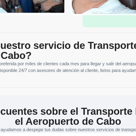
nuestro servicio de Transpor
e Cabo?
referida por miles de clientes cada mes para llegar y salir del aerop
onible 24/7 con asesores de atención al cliente, listos para ayudar
cuentes sobre el Transporte
el Aeropuerto de Cabo
 ayudamos a despejar tus dudas sobre nuestros servicios de transpo