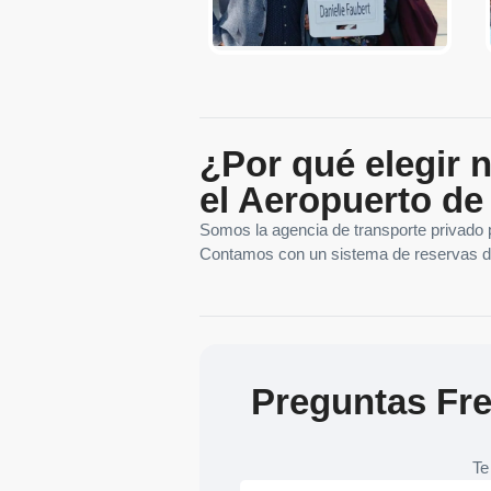
¿Por qué elegir 
el Aeropuerto d
Somos la agencia de transporte privado p
Contamos con un sistema de reservas disp
Preguntas Fre
Te