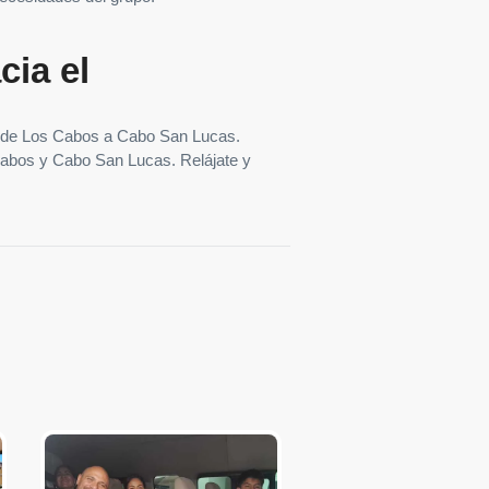
cia el
to de Los Cabos a Cabo San Lucas.
 Cabos y Cabo San Lucas. Relájate y