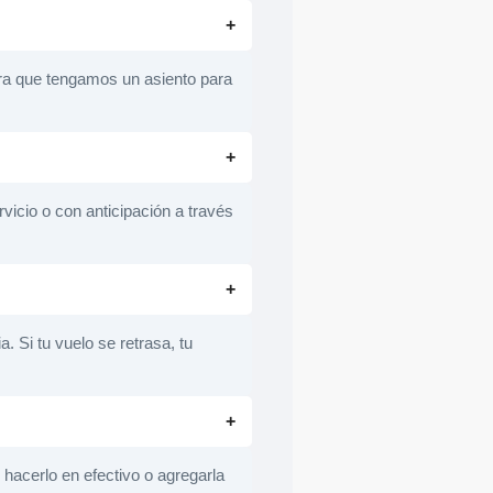
ara que tengamos un asiento para
vicio o con anticipación a través
 Si tu vuelo se retrasa, tu
 hacerlo en efectivo o agregarla