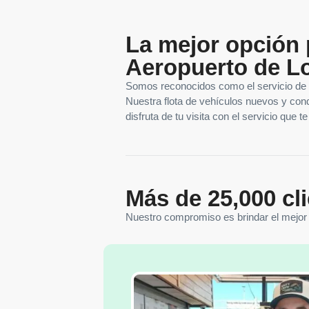
La mejor opción p
Aeropuerto de L
Somos reconocidos como el servicio de 
Nuestra flota de vehículos nuevos y cond
disfruta de tu visita con el servicio que 
Más de 25,000 cli
Nuestro compromiso es brindar el mejor s