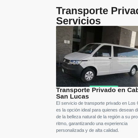
Transporte Priva
Servicios
Transporte Privado en Ca
San Lucas
El servicio de transporte privado en Los
es la opción ideal para quienes desean di
de la belleza natural de la región a su pro
ritmo, garantizando una experiencia
personalizada y de alta calidad.