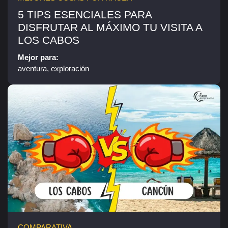
5 TIPS ESENCIALES PARA
DISFRUTAR AL MÁXIMO TU VISITA A
LOS CABOS
Mejor para:
aventura, exploración
COMPARATIVA