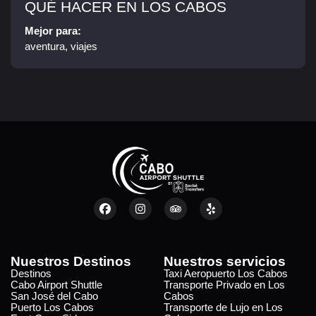
QUÉ HACER EN LOS CABOS
Mejor para:
aventura, viajes
Nuestros Destinos
Nuestros servicios
Destinos
Taxi Aeropuerto Los Cabos
Cabo Airport Shuttle
Transporte Privado en Los
San José del Cabo
Cabos
Puerto Los Cabos
Transporte de Lujo en Los