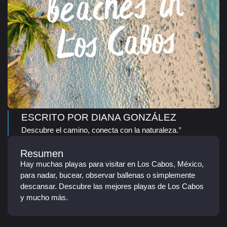
ESCRITO POR DIANA GONZÁLEZ
Descubre el camino, conecta con la naturaleza.°
Resumen
Hay muchas playas para visitar en Los Cabos, México,
para nadar, bucear, observar ballenas o simplemente
descansar. Descubre las mejores playas de Los Cabos
y mucho más.