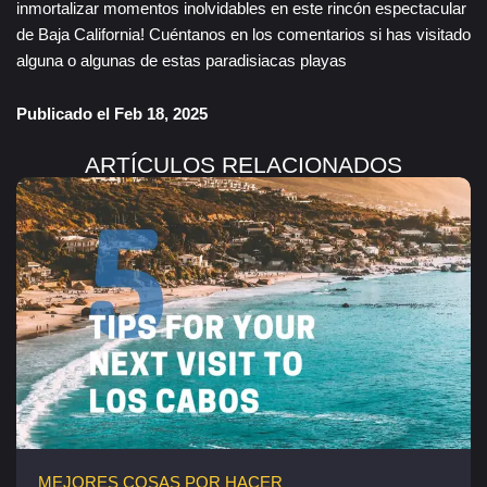
inmortalizar momentos inolvidables en este rincón espectacular
de Baja California! Cuéntanos en los comentarios si has visitado
alguna o algunas de estas paradisiacas playas
Publicado el Feb 18, 2025
ARTÍCULOS RELACIONADOS
MEJORES COSAS POR HACER