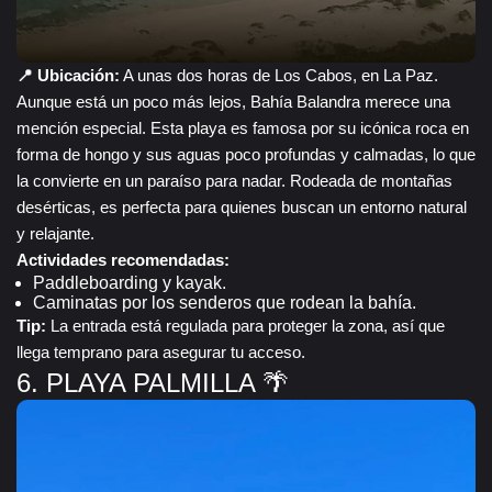
📍 Ubicación:
A unas dos horas de Los Cabos, en La Paz.
Aunque está un poco más lejos, Bahía Balandra merece una
mención especial. Esta playa es famosa por su icónica roca en
forma de hongo y sus aguas poco profundas y calmadas, lo que
la convierte en un paraíso para nadar. Rodeada de montañas
desérticas, es perfecta para quienes buscan un entorno natural
y relajante.
Actividades recomendadas:
Paddleboarding y kayak.
Caminatas por los senderos que rodean la bahía.
Tip:
La entrada está regulada para proteger la zona, así que
llega temprano para asegurar tu acceso.
6. PLAYA PALMILLA 🌴