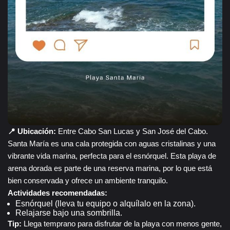
📍 Ubicación:
Entre Cabo San Lucas y San José del Cabo.
Santa María es una cala protegida con aguas cristalinas y una
vibrante vida marina, perfecta para el esnórquel. Esta playa de
arena dorada es parte de una reserva marina, por lo que está
bien conservada y ofrece un ambiente tranquilo.
Actividades recomendadas:
Esnórquel (lleva tu equipo o alquílalo en la zona).
Relajarse bajo una sombrilla.
Tip:
Llega temprano para disfrutar de la playa con menos gente,