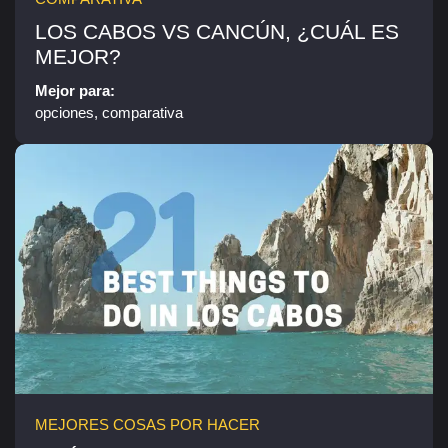
LOS CABOS VS CANCÚN, ¿CUÁL ES
MEJOR?
Mejor para:
opciones, comparativa
MEJORES COSAS POR HACER