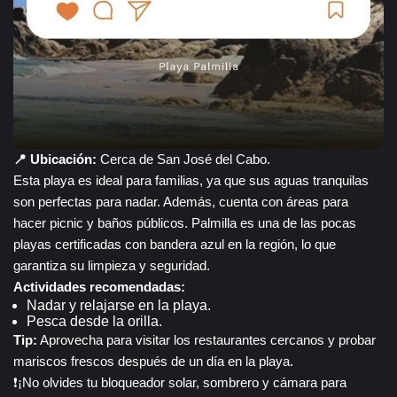
📍 Ubicación:
Cerca de San José del Cabo.
Esta playa es ideal para familias, ya que sus aguas tranquilas
son perfectas para nadar. Además, cuenta con áreas para
hacer picnic y baños públicos. Palmilla es una de las pocas
playas certificadas con bandera azul en la región, lo que
garantiza su limpieza y seguridad.
Actividades recomendadas:
Nadar y relajarse en la playa.
Pesca desde la orilla.
Tip:
Aprovecha para visitar los restaurantes cercanos y probar
mariscos frescos después de un día en la playa.
❗¡No olvides tu bloqueador solar, sombrero y cámara para