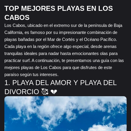
TOP MEJORES PLAYAS EN LOS
CABOS
Los Cabos, ubicado en el extremo sur de la península de Baja
California, es famoso por su impresionante combinación de
playas bañadas por el Mar de Cortés y el Océano Pacífico.
Cada playa en la región ofrece algo especial, desde arenas
tranquilas ideales para nadar hasta emocionantes olas para
practicar surf. A continuación, te presentamos una guía con las
mejores playas de Los Cabos para que disfrutes de este
paraíso según tus intereses.
1. PLAYA DEL AMOR Y PLAYA DEL
DIVORCIO 🥰 💔