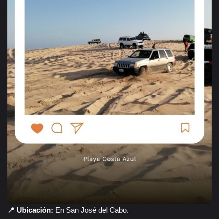
📍 Ubicación:
En San José del Cabo.