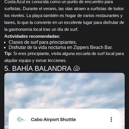
Costa Azul es conocida como un punto de encuentro para
surfistas. Durante el verano, las olas atraen a surfistas de todos
los niveles. La playa también es hogar de varios restaurantes y
bares, lo que la convierte en un excelente lugar para disfrutar de
la gastronomía local tras un día de surf.
Actividades recomendadas:
Clases de surf para principiantes.
Disfrutar de la vida nocturna en Zippers Beach Bar.
Tip:
Si eres principiante, visita alguna escuela de surf local para
alquilar equipo y tomar lecciones.
5. BAHÍA BALANDRA 🐚