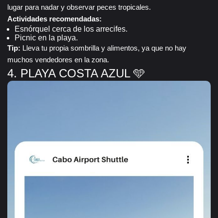
lugar para nadar y observar peces tropicales.
Actividades recomendadas:
Esnórquel cerca de los arrecifes.
Picnic en la playa.
Tip:
Lleva tu propia sombrilla y alimentos, ya que no hay
muchos vendedores en la zona.
4. PLAYA COSTA AZUL 🩵