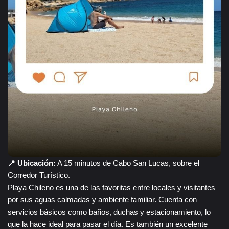
📍 Ubicación:
A 15 minutos de Cabo San Lucas, sobre el
Corredor Turístico.
Playa Chileno es una de las favoritas entre locales y visitantes
por sus aguas calmadas y ambiente familiar. Cuenta con
servicios básicos como baños, duchas y estacionamiento, lo
que la hace ideal para pasar el día. Es también un excelente