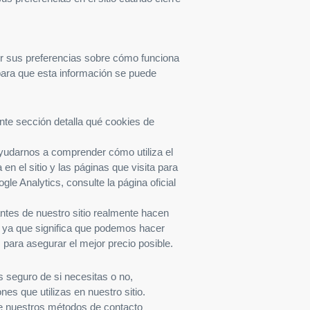
cer sus preferencias sobre cómo funciona
 para que esta información se puede
nte sección detalla qué cookies de
 ayudarnos a comprender cómo utiliza el
 el sitio y las páginas que visita para
e Analytics, consulte la página oficial
ntes de nuestro sitio realmente hacen
, ya que significa que podemos hacer
para asegurar el mejor precio posible.
 seguro de si necesitas o no,
es que utilizas en nuestro sitio.
de nuestros métodos de contacto