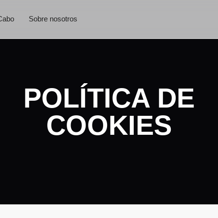
Cabo
Sobre nosotros
POLÍTICA DE
COOKIES