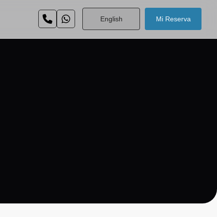
English
Mi Reserva