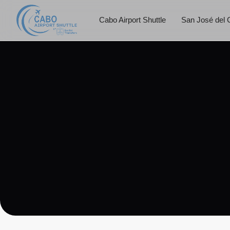
Cabo Airport Shuttle
San José del 