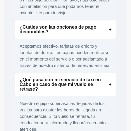
o niños bajo petición. Por favor, háznoslo saber
con antelación para que podamos tener el
asiento listo para tu viaje.
¿Cuáles son las opciones de pago
disponibles?
Aceptamos efectivo, tarjetas de crédito y
tarjetas de débito. Los pagos pueden realizarse
en el momento del servicio o por adelantado a
través de nuestro sistema de reservas en línea.
¿Qué pasa con mi servicio de taxi en
Cabo en caso de que mi vuelo se
retrase?
Nuestro equipo supervisa las llegadas de los
vuelos para ajustar las horas de llegada en
consecuencia. Si tu vuelo se retrasa, tu
conductor será informado y llegará en cuanto
aterrices.