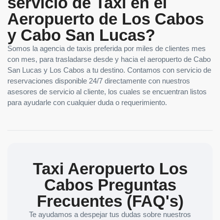
servicio de Taxi en el
Aeropuerto de Los Cabos
y Cabo San Lucas?
Somos la agencia de taxis preferida por miles de clientes mes
con mes, para trasladarse desde y hacia el aeropuerto de Cabo
San Lucas y Los Cabos a tu destino. Contamos con servicio de
reservaciones disponible 24/7 directamente con nuestros
asesores de servicio al cliente, los cuales se encuentran listos
para ayudarle con cualquier duda o requerimiento.
Taxi Aeropuerto Los
Cabos Preguntas
Frecuentes (FAQ's)
Te ayudamos a despejar tus dudas sobre nuestros