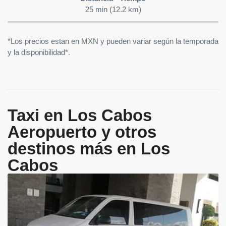
25 min (12.2 km)
*Los precios estan en MXN y pueden variar según la temporada
y la disponibilidad*.
Taxi en Los Cabos
Aeropuerto y otros
destinos más en Los
Cabos