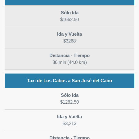
$1662.50
$3268
36 min (44.0 km)
Taxi de Los Cabos a San José del Cabo
$1282.50
$3,213