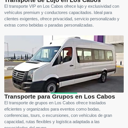
Transporte de Lujo en Los Cabos
El transporte VIP en Los Cabos ofrece lujo y exclusividad con
vehículos premium y conductores capacitados. Ideal para
clientes exigentes, ofrece privacidad, servicio personalizado y
extras como bebidas o paradas personalizadas.
Transporte para Grupos en Los Cabos
El transporte de grupos en Los Cabos ofrece traslados
eficientes y organizados para eventos como bodas,
conferencias, tours, o excursiones, con vehículos de gran
capacidad, rutas flexibles y logística adaptada a las