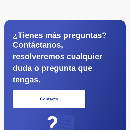
¿Tienes más preguntas?
Contáctanos,
resolveremos cualquier
duda o pregunta que
tengas.
Contacto