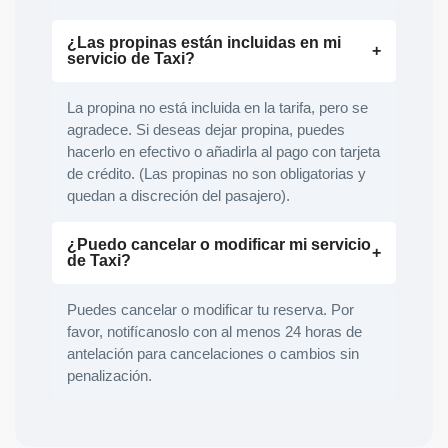
¿Las propinas están incluidas en mi
servicio de Taxi?
La propina no está incluida en la tarifa, pero se
agradece. Si deseas dejar propina, puedes
hacerlo en efectivo o añadirla al pago con tarjeta
de crédito. (Las propinas no son obligatorias y
quedan a discreción del pasajero).
¿Puedo cancelar o modificar mi servicio
de Taxi?
Puedes cancelar o modificar tu reserva. Por
favor, notifícanoslo con al menos 24 horas de
antelación para cancelaciones o cambios sin
penalización.