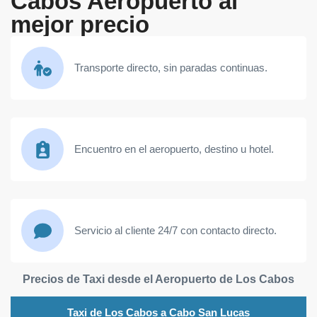
Cabos Aeropuerto al
mejor precio
Transporte directo, sin paradas continuas.
Encuentro en el aeropuerto, destino u hotel.
Servicio al cliente 24/7 con contacto directo.
Precios de Taxi desde el Aeropuerto de Los Cabos
Taxi de Los Cabos a Cabo San Lucas