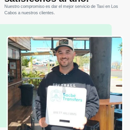
Nuestro compromiso es dar el mejor servicio de Taxi en Los
Cabos a nuestros clientes.