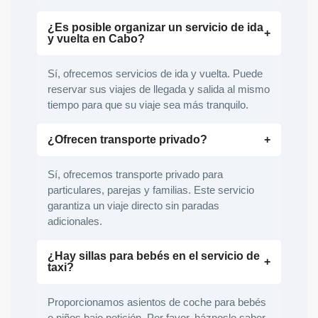
¿Es posible organizar un servicio de ida
y vuelta en Cabo?
Sí, ofrecemos servicios de ida y vuelta. Puede
reservar sus viajes de llegada y salida al mismo
tiempo para que su viaje sea más tranquilo.
¿Ofrecen transporte privado?
Sí, ofrecemos transporte privado para
particulares, parejas y familias. Este servicio
garantiza un viaje directo sin paradas
adicionales.
¿Hay sillas para bebés en el servicio de
taxi?
Proporcionamos asientos de coche para bebés