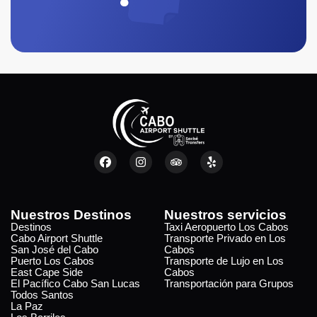
Nuestros Destinos
Nuestros servicios
Destinos
Taxi Aeropuerto Los Cabos
Cabo Airport Shuttle
Transporte Privado en Los
San José del Cabo
Cabos
Puerto Los Cabos
Transporte de Lujo en Los
East Cape Side
Cabos
El Pacífico Cabo San Lucas
Transportación para Grupos
Todos Santos
La Paz