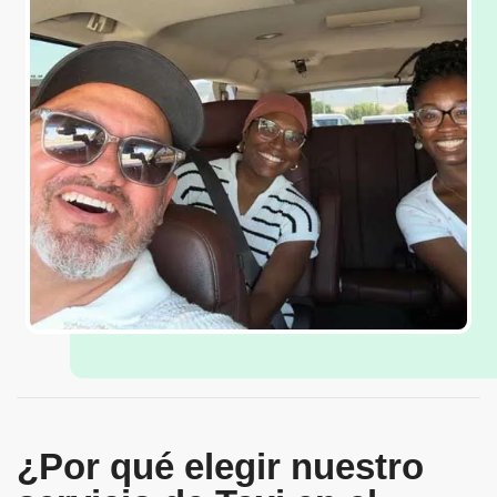
¿Por qué elegir nuestro