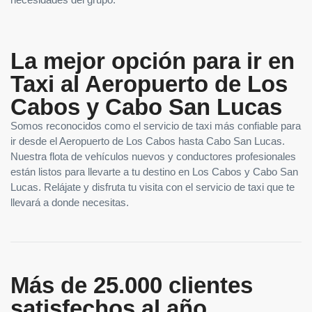
necesidades del grupo.
La mejor opción para ir en
Taxi al Aeropuerto de Los
Cabos y Cabo San Lucas
Somos reconocidos como el servicio de taxi más confiable para
ir desde el Aeropuerto de Los Cabos hasta Cabo San Lucas.
Nuestra flota de vehículos nuevos y conductores profesionales
están listos para llevarte a tu destino en Los Cabos y Cabo San
Lucas. Relájate y disfruta tu visita con el servicio de taxi que te
llevará a donde necesitas.
Más de 25.000 clientes
satisfechos al año.