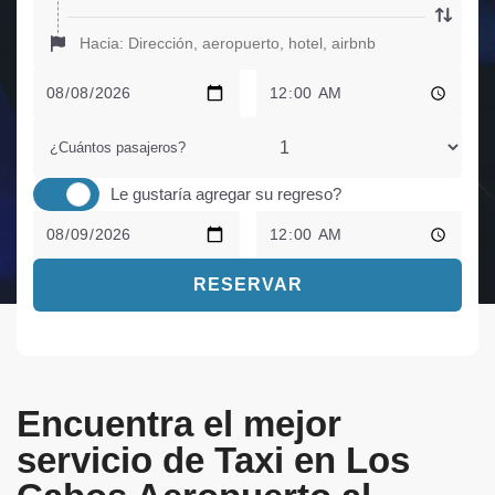
¿Cuántos pasajeros?
Le gustaría agregar su regreso?
RESERVAR
Encuentra el mejor
servicio de Taxi en Los