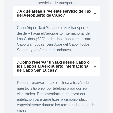
servicios de transporte
¿A qué áreas sirve este servicio de Taxi
del Aeropuerto de Cabo?
Cabo Airport Taxi Service ofrece transporte
desde y hacia el Aeropuerto Internacional de
Los Cabos (SJD) a destinos populares como
Cabo San Lucas, San José del Cabo, Todos
Santos, y las áreas circundantes.
¿Cómo reservar un taxi desde Cabo o
los Cabos al Aeropuerto internacional
de Cabo San Lucas?
Puedes reservar tu taxi en línea a través de
nuestro sitio web, por teléfono o por correo
electrónico. Recomendamos reservar con
antelación para garantizar la disponibilidad,
especialmente durante las temporadas altas de
viajes.