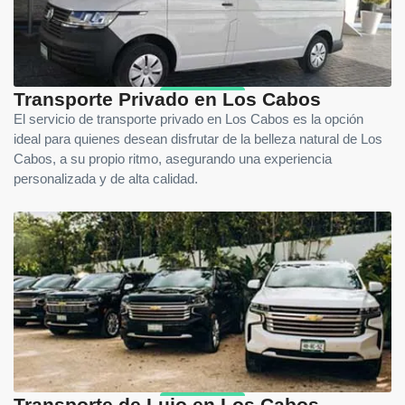
Transporte Privado en Los Cabos
El servicio de transporte privado en Los Cabos es la opción
ideal para quienes desean disfrutar de la belleza natural de Los
Cabos, a su propio ritmo, asegurando una experiencia
personalizada y de alta calidad.